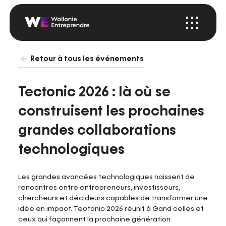
Menu
Startup
Wallonia
Retour à tous les événements
Tectonic 2026 : là où se
construisent les prochaines
grandes collaborations
technologiques
Les grandes avancées technologiques naissent de
rencontres entre entrepreneurs, investisseurs,
chercheurs et décideurs capables de transformer une
idée en impact. Tectonic 2026 réunit à Gand celles et
ceux qui façonnent la prochaine génération