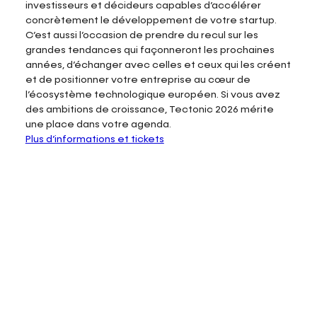
investisseurs et décideurs capables d’accélérer
concrètement le développement de votre startup.
C’est aussi l’occasion de prendre du recul sur les
grandes tendances qui façonneront les prochaines
années, d’échanger avec celles et ceux qui les créent
et de positionner votre entreprise au cœur de
l’écosystème technologique européen. Si vous avez
des ambitions de croissance, Tectonic 2026 mérite
une place dans votre agenda.
Plus d’informations et tickets